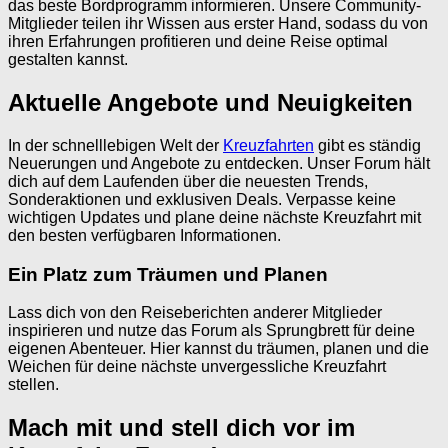
das beste Bordprogramm informieren. Unsere Community-
Mitglieder teilen ihr Wissen aus erster Hand, sodass du von
ihren Erfahrungen profitieren und deine Reise optimal
gestalten kannst.
Aktuelle Angebote und Neuigkeiten
In der schnelllebigen Welt der
Kreuzfahrten
gibt es ständig
Neuerungen und Angebote zu entdecken. Unser Forum hält
dich auf dem Laufenden über die neuesten Trends,
Sonderaktionen und exklusiven Deals. Verpasse keine
wichtigen Updates und plane deine nächste Kreuzfahrt mit
den besten verfügbaren Informationen.
Ein Platz zum Träumen und Planen
Lass dich von den Reiseberichten anderer Mitglieder
inspirieren und nutze das Forum als Sprungbrett für deine
eigenen Abenteuer. Hier kannst du träumen, planen und die
Weichen für deine nächste unvergessliche Kreuzfahrt
stellen.
Mach mit und stell dich vor im