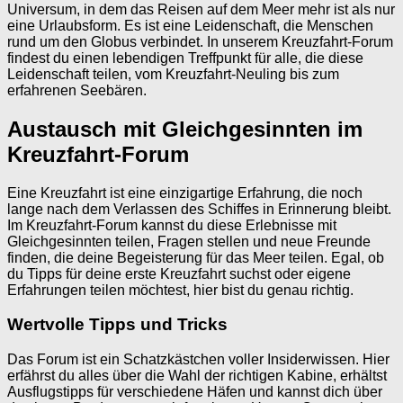
Universum, in dem das Reisen auf dem Meer mehr ist als nur
eine Urlaubsform. Es ist eine Leidenschaft, die Menschen
rund um den Globus verbindet. In unserem Kreuzfahrt-Forum
findest du einen lebendigen Treffpunkt für alle, die diese
Leidenschaft teilen, vom Kreuzfahrt-Neuling bis zum
erfahrenen Seebären.
Austausch mit Gleichgesinnten im
Kreuzfahrt-Forum
Eine Kreuzfahrt ist eine einzigartige Erfahrung, die noch
lange nach dem Verlassen des Schiffes in Erinnerung bleibt.
Im Kreuzfahrt-Forum kannst du diese Erlebnisse mit
Gleichgesinnten teilen, Fragen stellen und neue Freunde
finden, die deine Begeisterung für das Meer teilen. Egal, ob
du Tipps für deine erste Kreuzfahrt suchst oder eigene
Erfahrungen teilen möchtest, hier bist du genau richtig.
Wertvolle Tipps und Tricks
Das Forum ist ein Schatzkästchen voller Insiderwissen. Hier
erfährst du alles über die Wahl der richtigen Kabine, erhältst
Ausflugstipps für verschiedene Häfen und kannst dich über