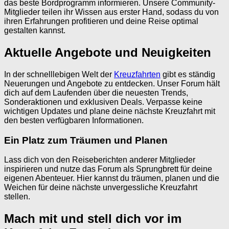
das beste Bordprogramm informieren. Unsere Community-
Mitglieder teilen ihr Wissen aus erster Hand, sodass du von
ihren Erfahrungen profitieren und deine Reise optimal
gestalten kannst.
Aktuelle Angebote und Neuigkeiten
In der schnelllebigen Welt der
Kreuzfahrten
gibt es ständig
Neuerungen und Angebote zu entdecken. Unser Forum hält
dich auf dem Laufenden über die neuesten Trends,
Sonderaktionen und exklusiven Deals. Verpasse keine
wichtigen Updates und plane deine nächste Kreuzfahrt mit
den besten verfügbaren Informationen.
Ein Platz zum Träumen und Planen
Lass dich von den Reiseberichten anderer Mitglieder
inspirieren und nutze das Forum als Sprungbrett für deine
eigenen Abenteuer. Hier kannst du träumen, planen und die
Weichen für deine nächste unvergessliche Kreuzfahrt
stellen.
Mach mit und stell dich vor im