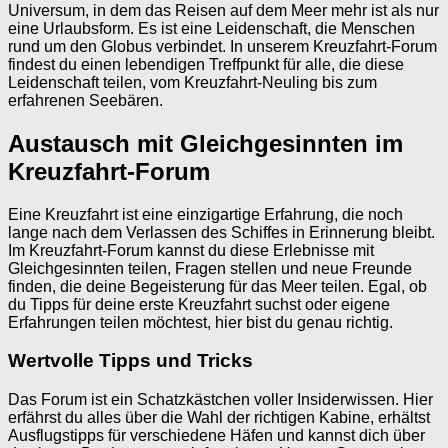
Universum, in dem das Reisen auf dem Meer mehr ist als nur
eine Urlaubsform. Es ist eine Leidenschaft, die Menschen
rund um den Globus verbindet. In unserem Kreuzfahrt-Forum
findest du einen lebendigen Treffpunkt für alle, die diese
Leidenschaft teilen, vom Kreuzfahrt-Neuling bis zum
erfahrenen Seebären.
Austausch mit Gleichgesinnten im
Kreuzfahrt-Forum
Eine Kreuzfahrt ist eine einzigartige Erfahrung, die noch
lange nach dem Verlassen des Schiffes in Erinnerung bleibt.
Im Kreuzfahrt-Forum kannst du diese Erlebnisse mit
Gleichgesinnten teilen, Fragen stellen und neue Freunde
finden, die deine Begeisterung für das Meer teilen. Egal, ob
du Tipps für deine erste Kreuzfahrt suchst oder eigene
Erfahrungen teilen möchtest, hier bist du genau richtig.
Wertvolle Tipps und Tricks
Das Forum ist ein Schatzkästchen voller Insiderwissen. Hier
erfährst du alles über die Wahl der richtigen Kabine, erhältst
Ausflugstipps für verschiedene Häfen und kannst dich über