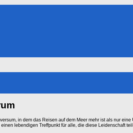
rum
ersum, in dem das Reisen auf dem Meer mehr ist als nur eine 
einen lebendigen Treffpunkt für alle, die diese Leidenschaft t