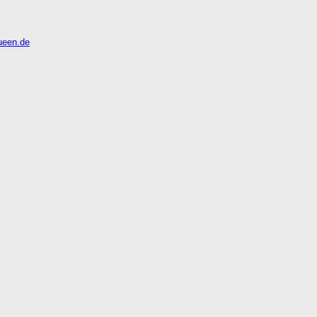
ueen.de