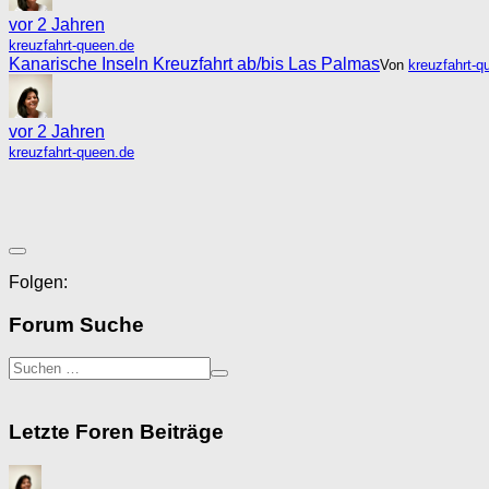
vor 2 Jahren
kreuzfahrt-queen.de
Kanarische Inseln Kreuzfahrt ab/bis Las Palmas
Von
kreuzfahrt-q
vor 2 Jahren
kreuzfahrt-queen.de
Folgen:
Forum Suche
Letzte Foren Beiträge