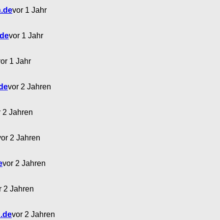
n.de
vor 1 Jahr
.de
vor 1 Jahr
or 1 Jahr
de
vor 2 Jahren
r 2 Jahren
vor 2 Jahren
e
vor 2 Jahren
r 2 Jahren
.de
vor 2 Jahren