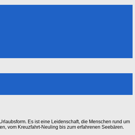
Urlaubsform. Es ist eine Leidenschaft, die Menschen rund um
eilen, vom Kreuzfahrt-Neuling bis zum erfahrenen Seebären.